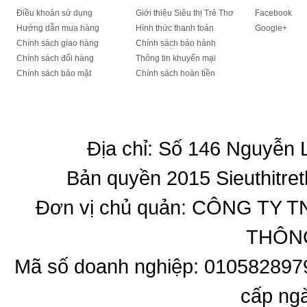
Điều khoản sử dụng
Giới thiệu Siêu thị Trẻ Thơ
Facebook
Hướng dẫn mua hàng
Hình thức thanh toán
Google+
Chính sách giao hàng
Chính sách bảo hành
Chính sách đổi hàng
Thông tin khuyến mại
Chính sách bảo mật
Chính sách hoàn tiền
Địa chỉ: Số 146 Nguyễn
Bản quyền 2015 Sieuthitret
Đơn vị chủ quản: CÔNG T
THÔNG
Mã số doanh nghiệp: 010582897
cấp ng