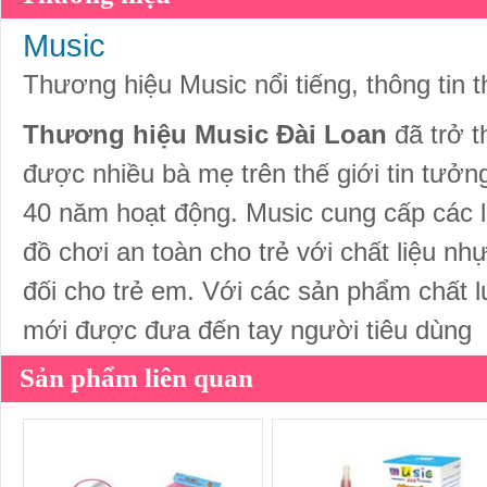
Music
Thương hiệu Music nổi tiếng, thông tin 
Thương hiệu Music Đài Loan
đã trở t
được nhiều bà mẹ trên thế giới tin tưở
40 năm hoạt động. Music cung cấp các l
đồ chơi an toàn cho trẻ với chất liệu nh
đối cho trẻ em. Với các sản phẩm chất 
mới được đưa đến tay người tiêu dùng
Sản phẩm liên quan