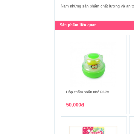
Nam những sản phẩm chất lượng và an to
Sản phẩm liên quan
Hộp chấm phấn nhỏ PAPA
50,000đ