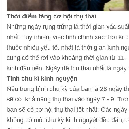
Thời điểm tăng cơ hội thụ thai
Những ngày rụng trứng là thời gian xác suất 
nhất. Tuy nhiện, việc tính chính xác thời kì d
thuộc nhiều yếu tố, nhất là thời gian kinh ng
cũng có thể rơi vào khoảng thời gian từ 11 
kinh đầu tiên. Ngày dễ thụ thai nhất là ngày 
Tính chu kì kinh nguyện
Nếu trung bình chu kỳ của bạn là 28 ngày t
sẽ có khả năng thụ thai vào ngày 7 - 9. Tro
bạn sẽ có cơ hội thụ thai tốt nhất. Các ngày
không có một chu kỳ kinh nguyệt đều đặn, bạ