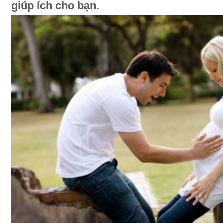
giúp ích cho bạn.