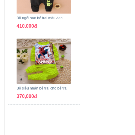
Bộ ngôi sao bé trai màu đen
410,000đ
Bộ siêu nhân bé trai cho bé trai
370,000đ