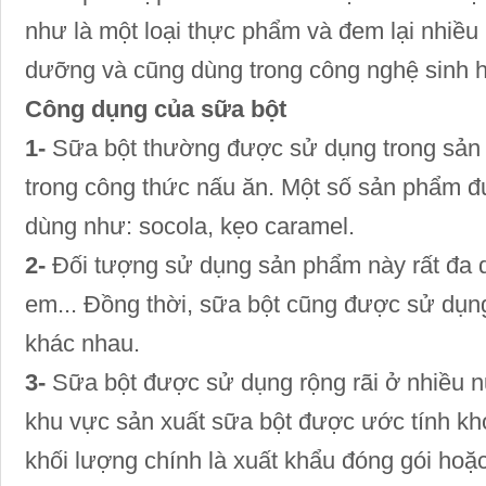
như là một loại thực phẩm và đem lại nhiều 
dưỡng và cũng dùng trong công nghệ sinh h
Công dụng của sữa bột
1-
Sữa bột thường được sử dụng trong sản 
trong công thức nấu ăn. Một số sản phẩm đ
dùng như: socola, kẹo caramel.
2-
Đối tượng sử dụng sản phẩm này rất đa d
em... Đồng thời, sữa bột cũng được sử dụng
khác nhau.
3-
Sữa bột được sử dụng rộng rãi ở nhiều n
khu vực sản xuất sữa bột được ước tính kh
khối lượng chính là xuất khẩu đóng gói hoặc