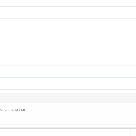
uống. mang thai