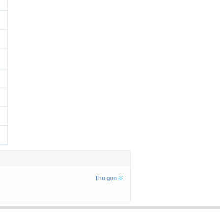
Thu gọn