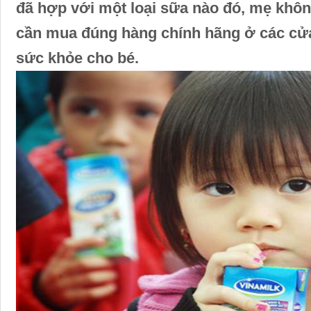
đã hợp với một loại sữa nào đó, mẹ khôn
cần mua đúng hàng chính hãng ở các cửa
sức khỏe cho bé.