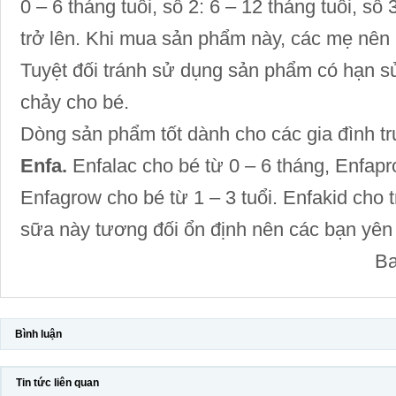
0 – 6 tháng tuổi, số 2: 6 – 12 tháng tuổi, số 3
trở lên. Khi mua sản phẩm này, các mẹ nên 
Tuyệt đối tránh sử dụng sản phẩm có hạn sử
chảy cho bé.
Dòng sản phẩm tốt dành cho các gia đình tr
Enfa.
Enfalac cho bé từ 0 – 6 tháng, Enfapr
Enfagrow cho bé từ 1 – 3 tuổi. Enfakid cho t
sữa này tương đối ổn định nên các bạn yên
Ba
Bình luận
Tin tức liên quan