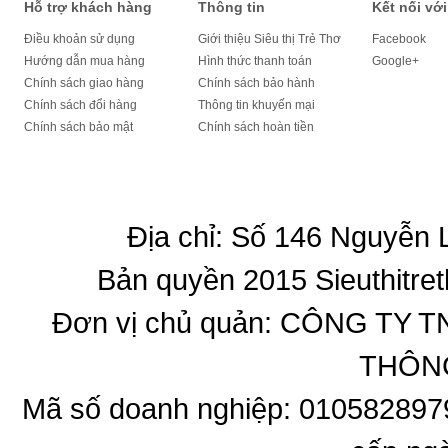
Hỗ trợ khách hàng
Thông tin
Kết nối với
Điều khoản sử dụng
Giới thiệu Siêu thị Trẻ Thơ
Facebook
Hướng dẫn mua hàng
Hình thức thanh toán
Google+
Chính sách giao hàng
Chính sách bảo hành
Chính sách đổi hàng
Thông tin khuyến mại
Chính sách bảo mật
Chính sách hoàn tiền
Địa chỉ: Số 146 Nguyễn
Bản quyền 2015 Sieuthitret
Đơn vị chủ quản: CÔNG T
THÔNG
Mã số doanh nghiệp: 010582897