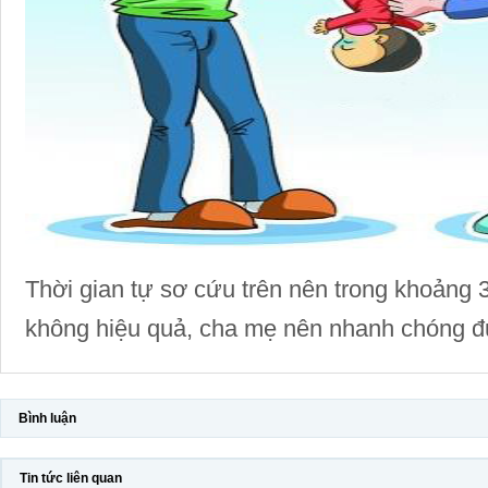
Thời gian tự sơ cứu trên nên trong khoảng 
không hiệu quả, cha mẹ nên nhanh chóng đ
Bình luận
Tin tức liên quan