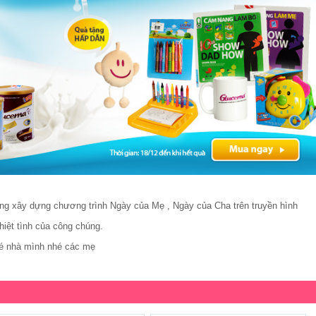
ng xây dựng chương trình Ngày của Mẹ , Ngày của Cha trên truyền hình
iệt tình của công chúng.
é nhà mình nhé các mẹ