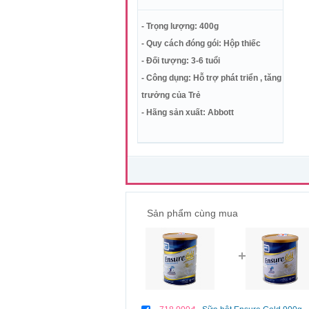
- Trọng lượng: 400g
- Quy cách đóng gói: Hộp thiếc
- Đối tượng: 3-6 tuổi
- Công dụng: Hỗ trợ phát triển , tăng
trưởng của Trẻ
- Hãng sản xuất: Abbott
Sản phẩm cùng mua