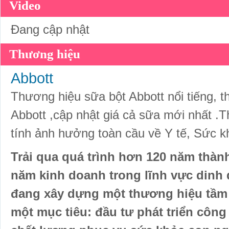
Video
Đang cập nhật
Thương hiệu
Abbott
Thương hiệu sữa bột Abbott nổi tiếng, 
Abbott ,cập nhật giá cả sữa mới nhất .
tính ảnh hưởng toàn cầu về Y tế, Sức 
Trải qua quá trình hơn 120 năm thành
năm kinh doanh trong lĩnh vực dinh 
đang xây dựng một thương hiệu tầm 
một mục tiêu: đầu tư phát triển công