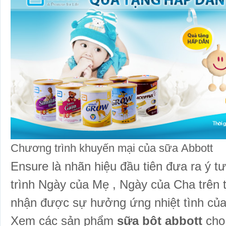
Chương trình khuyến mại của sữa Abbott
Ensure là nhãn hiệu đầu tiên đưa ra ý
trình Ngày của Mẹ , Ngày của Cha trê
nhận được sự hưởng ứng nhiệt tình củ
Xem các sản phẩm
sữa bột abbott
cho