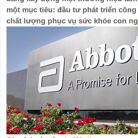
một mục tiêu: đầu tư phát triển công
chất lượng phục vụ sức khỏe con ng