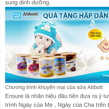
sung dinh dưỡng.
Chương trình khuyến mại của sữa Abbott
Ensure là nhãn hiệu đầu tiên đưa ra ý
trình Ngày của Mẹ , Ngày của Cha trê