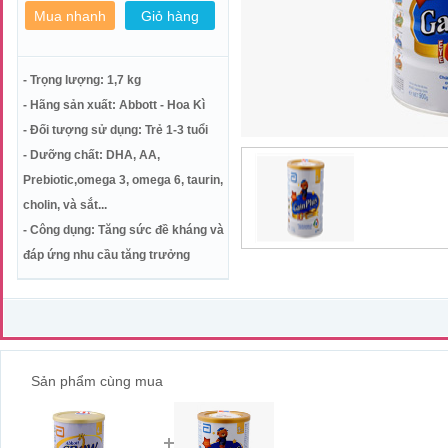
- Trọng lượng: 1,7 kg
- Hãng sản xuất: Abbott - Hoa Kì
- Đối tượng sử dụng: Trẻ 1-3 tuổi
- Dưỡng chất: DHA, AA,
Prebiotic,omega 3, omega 6, taurin,
cholin, và sắt...
- Công dụng: Tăng sức đề kháng và
đáp ứng nhu cầu tăng trưởng
Sản phẩm cùng mua