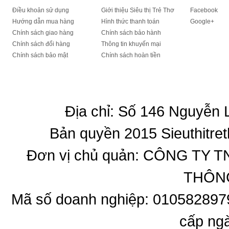
Điều khoản sử dụng
Giới thiệu Siêu thị Trẻ Thơ
Facebook
Hướng dẫn mua hàng
Hình thức thanh toán
Google+
Chính sách giao hàng
Chính sách bảo hành
Chính sách đổi hàng
Thông tin khuyến mại
Chính sách bảo mật
Chính sách hoàn tiền
Địa chỉ: Số 146 Nguyễn
Bản quyền 2015 Sieuthitret
Đơn vị chủ quản: CÔNG T
THÔNG
Mã số doanh nghiệp: 010582897
cấp ng