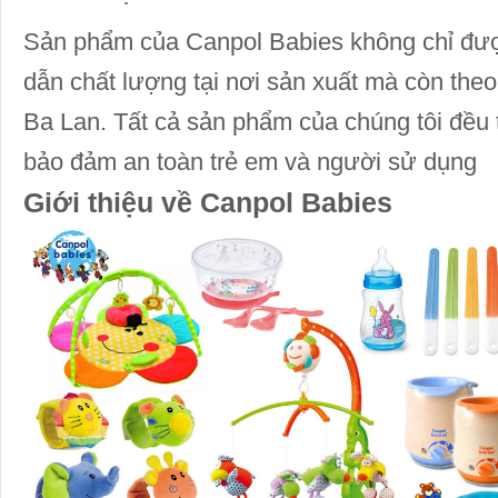
Sản phẩm của Canpol Babies không chỉ được
dẫn chất lượng tại nơi sản xuất mà còn the
Ba Lan. Tất cả sản phẩm của chúng tôi đều 
bảo đảm an toàn trẻ em và người sử dụng
Giới thiệu về Canpol Babies