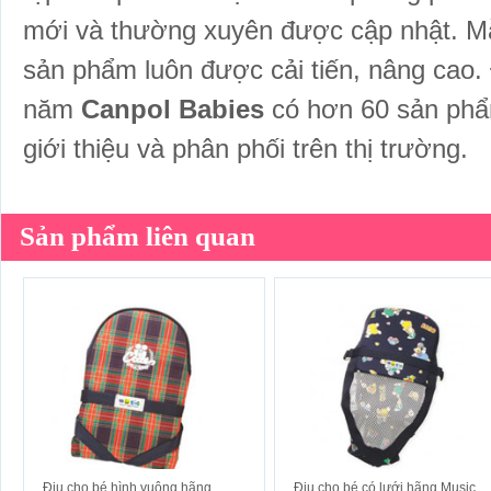
mới và thường xuyên được cập nhật. M
sản phẩm luôn được cải tiến, nâng cao. 
năm
Canpol Babies
có hơn 60 sản phẩm
giới thiệu và phân phối trên thị trường.
Sản phẩm liên quan
Địu cho bé hình vuông hãng
Địu cho bé có lưới hãng Music