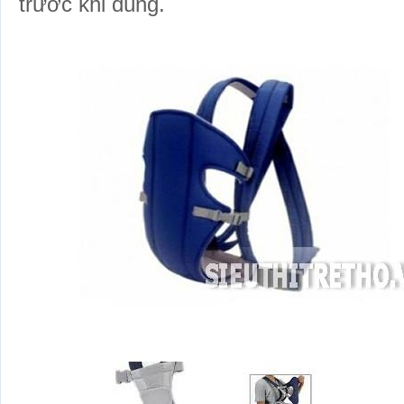
trước khi dùng.