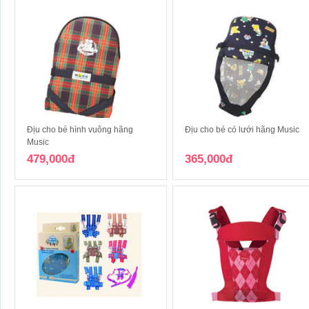
Địu cho bé hình vuông hãng
Địu cho bé có lưới hãng Music
Music
479,000đ
365,000đ