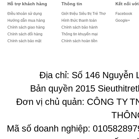
Hỗ trợ khách hàng
Thông tin
Kết nối với
Điều khoản sử dụng
Giới thiệu Siêu thị Trẻ Thơ
Facebook
Hướng dẫn mua hàng
Hình thức thanh toán
Google+
Chính sách giao hàng
Chính sách bảo hành
Chính sách đổi hàng
Thông tin khuyến mại
Chính sách bảo mật
Chính sách hoàn tiền
Địa chỉ: Số 146 Nguyễn
Bản quyền 2015 Sieuthitret
Đơn vị chủ quản: CÔNG T
THÔNG
Mã số doanh nghiệp: 010582897