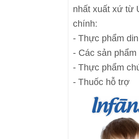
nhất xuất xứ từ
chính:
- Thực phẩm di
- Các sản phẩm
- Thực phẩm ch
- Thuốc hỗ trợ