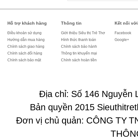
Hỗ trợ khách hàng
Thông tin
Kết nối với
Điều khoản sử dụng
Giới thiệu Siêu thị Trẻ Thơ
Facebook
Hướng dẫn mua hàng
Hình thức thanh toán
Google+
Chính sách giao hàng
Chính sách bảo hành
Chính sách đổi hàng
Thông tin khuyến mại
Chính sách bảo mật
Chính sách hoàn tiền
Địa chỉ: Số 146 Nguyễn
Bản quyền 2015 Sieuthitret
Đơn vị chủ quản: CÔNG T
THÔNG