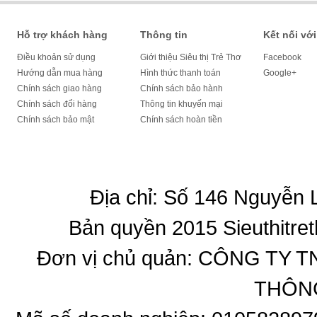
Hỗ trợ khách hàng
Thông tin
Kết nối với
Điều khoản sử dụng
Giới thiệu Siêu thị Trẻ Thơ
Facebook
Hướng dẫn mua hàng
Hình thức thanh toán
Google+
Chính sách giao hàng
Chính sách bảo hành
Chính sách đổi hàng
Thông tin khuyến mại
Chính sách bảo mật
Chính sách hoàn tiền
Địa chỉ: Số 146 Nguyễn
Bản quyền 2015 Sieuthitret
Đơn vị chủ quản: CÔNG T
THÔNG