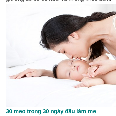
30 mẹo trong 30 ngày đầu làm mẹ