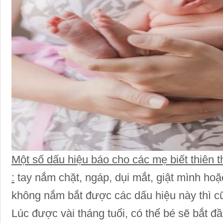
Một số dấu hiệu báo cho các mẹ biết thiên t
:
tay nắm chặt, ngáp, dụi mắt, giật mình hoặ
không nắm bắt được các dấu hiệu này thì cũ
Lúc được vài tháng tuổi, có thể bé sẽ bắt đâ