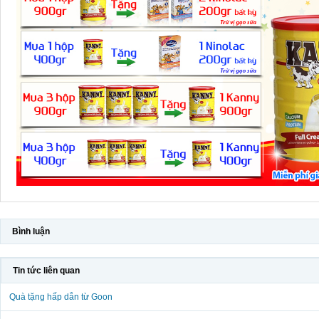
Bình luận
Tin tức liên quan
Quà tặng hấp dẫn từ Goon