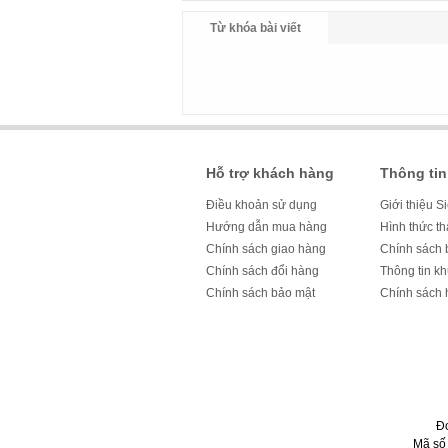
Từ khóa bài viết
Hỗ trợ khách hàng
Thông tin
Điều khoản sử dụng
Giới thiệu S
Hướng dẫn mua hàng
Hình thức t
Chính sách giao hàng
Chính sách 
Chính sách đổi hàng
Thông tin k
Chính sách bảo mật
Chính sách 
Đ
Mã số