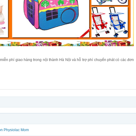
miễn phí giao hàng trong nội thành Hà Nội và hỗ trợ phí chuyển phát có các đơn
on Physiolac Mom