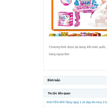
Chương trình được áp dụng trên toàn quốc, 
hàng ngoại tỉnh.
Bình luận
Tin tức liên quan
KHUYẾN MÃI Tặng ngay 1 xe đạp khi mua 3 l