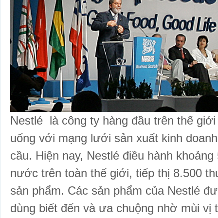
Nestlé
là công ty hàng đầu trên thế giớ
uống với mạng lưới sản xuất kinh doanh
cầu. Hiện nay,
Nestlé
điều hành khoảng 
nước trên toàn thế giới, tiếp thị 8.500 
sản phẩm. Các sản phẩm của
Nestlé
đượ
dùng biết đến và ưa chuộng nhờ mùi vị 