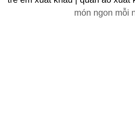
món ngon mỗi 