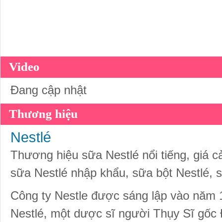
Video
Đang cập nhật
Thương hiệu
Nestlé
Thương hiệu sữa Nestlé nổi tiếng, giá c
sữa Nestlé nhập khẩu, sữa bột Nestlé, 
Công ty Nestle được sáng lập vào năm 
Nestlé, một dược sĩ người Thụy Sĩ gốc