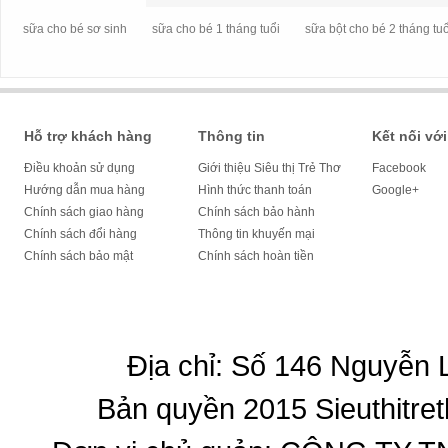
sữa cho bé sơ sinh
sữa cho bé 1 tháng tuổi
sữa bột cho bé 2 tháng tuổ
Hỗ trợ khách hàng
Thông tin
Kết nối với
Điều khoản sử dụng
Giới thiệu Siêu thị Trẻ Thơ
Facebook
Hướng dẫn mua hàng
Hình thức thanh toán
Google+
Chính sách giao hàng
Chính sách bảo hành
Chính sách đổi hàng
Thông tin khuyến mại
Chính sách bảo mật
Chính sách hoàn tiền
Địa chỉ: Số 146 Nguyễn
Bản quyền 2015 Sieuthitret