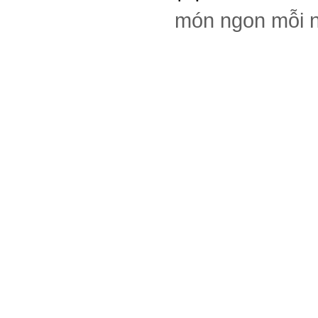
món ngon mỗi 