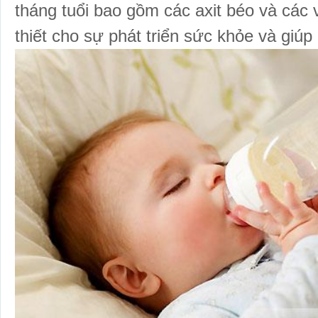
tháng tuổi bao gồm các axit béo và các 
thiết cho sự phát triển
sức khỏe
và giúp