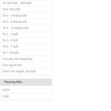
Từ 300.000 - 500.000
Trên 500.000
Từ 0 - 3 tháng tuổi
Từ 3 - 6 tháng tuổi
Từ 6 - 12 tháng tuổi
Từ 1 - 3 tuổi
Từ 3 - 6 tuổi
Từ 4 - 7 tuổi
Từ 7-10 tuổi
Cho phụ nữ mang thai
Cho người lớn
Dành cho người cao tuổi
Thương hiệu
ASTA
Lego