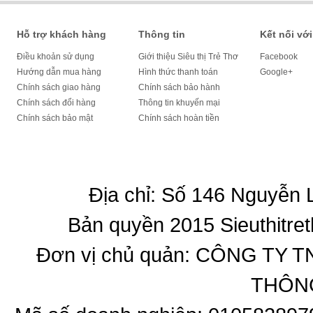
Hỗ trợ khách hàng
Thông tin
Kết nối với
Điều khoản sử dụng
Giới thiệu Siêu thị Trẻ Thơ
Facebook
Hướng dẫn mua hàng
Hình thức thanh toán
Google+
Chính sách giao hàng
Chính sách bảo hành
Chính sách đổi hàng
Thông tin khuyến mại
Chính sách bảo mật
Chính sách hoàn tiền
Địa chỉ: Số 146 Nguyễn
Bản quyền 2015 Sieuthitret
Đơn vị chủ quản: CÔNG T
THÔNG