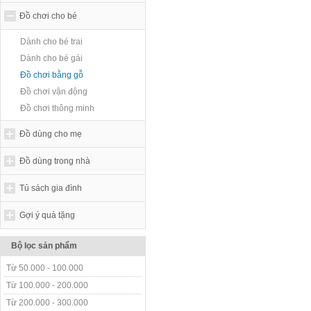
Đồ chơi cho bé
Dành cho bé trai
Dành cho bé gái
Đồ chơi bằng gỗ
Đồ chơi vận động
Đồ chơi thông minh
Đồ dùng cho mẹ
Đồ dùng trong nhà
Tủ sách gia đình
Gợi ý quà tặng
Bộ lọc sản phẩm
Từ 50.000 - 100.000
Từ 100.000 - 200.000
Từ 200.000 - 300.000