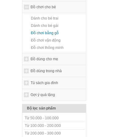
Đồ chơi cho bé
Dành cho bé trai
Dành cho bé gái
Đồ chơi bằng gỗ
Đồ chơi vận động
Đồ chơi thông minh
Đồ dùng cho mẹ
Đồ dùng trong nhà
Tủ sách gia đình
Gợi ý quà tặng
Bộ lọc sản phẩm
Từ 50.000 - 100.000
Từ 100.000 - 200.000
Từ 200.000 - 300.000