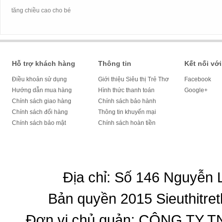
tăng chiều cao cho bé
Hỗ trợ khách hàng
Thông tin
Kết nối với
Điều khoản sử dụng
Giới thiệu Siêu thị Trẻ Thơ
Facebook
Hướng dẫn mua hàng
Hình thức thanh toán
Google+
Chính sách giao hàng
Chính sách bảo hành
Chính sách đổi hàng
Thông tin khuyến mại
Chính sách bảo mật
Chính sách hoàn tiền
Địa chỉ: Số 146 Nguyễn
Bản quyền 2015 Sieuthitret
Đơn vị chủ quản: CÔNG T