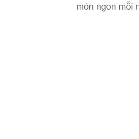
món ngon mỗi 