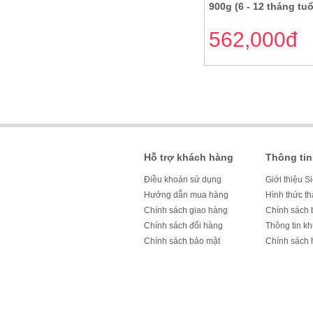
900g (6 - 12 tháng tuổ
562,000đ
Hỗ trợ khách hàng
Thông tin
Điều khoản sử dụng
Giới thiệu S
Hướng dẫn mua hàng
Hình thức t
Chính sách giao hàng
Chính sách 
Chính sách đổi hàng
Thông tin k
Chính sách bảo mật
Chính sách 