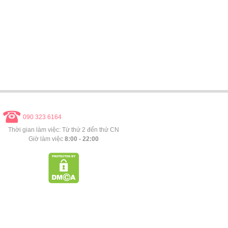
090 323 6164
Thời gian làm việc: Từ thứ 2 đến thứ CN
Giờ làm việc
8:00 - 22:00