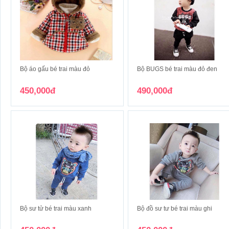
Bộ áo gấu bé trai màu đỏ
Bộ BUGS bé trai màu đỏ đen
450,000đ
490,000đ
Bộ sư tử bé trai màu xanh
Bộ đồ sư tư bé trai màu ghi