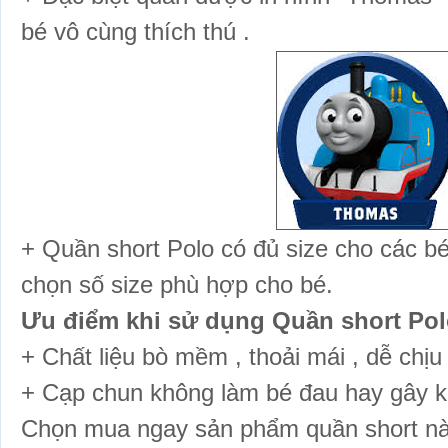
bé vô cùng thích thú .
+ Quần short Polo có đủ size cho các bé t
chọn số size phù hợp cho bé.
Ưu điểm khi sử dụng Quần short Polo
+ Chất liệu bò mềm , thoải mái , dễ chịu
+ Cạp chun không làm bé đau hay gây kho
Chọn mua ngay sản phẩm quần short này 