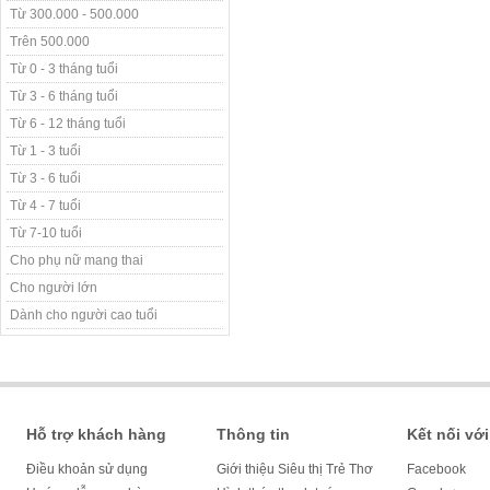
Từ 300.000 - 500.000
Trên 500.000
Từ 0 - 3 tháng tuổi
Từ 3 - 6 tháng tuổi
Từ 6 - 12 tháng tuổi
Từ 1 - 3 tuổi
Từ 3 - 6 tuổi
Từ 4 - 7 tuổi
Từ 7-10 tuổi
Cho phụ nữ mang thai
Cho người lớn
Dành cho người cao tuổi
Hỗ trợ khách hàng
Thông tin
Kết nối với
Điều khoản sử dụng
Giới thiệu Siêu thị Trẻ Thơ
Facebook