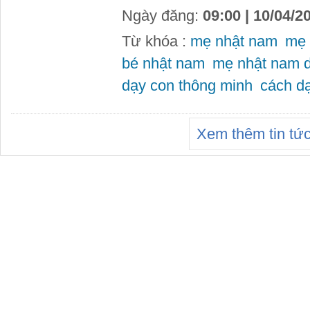
Ngày đăng:
09:00 | 10/04/2
Từ khóa :
mẹ nhật nam
mẹ 
bé nhật nam
mẹ nhật nam 
dạy con thông minh
cách d
Xem thêm tin tứ