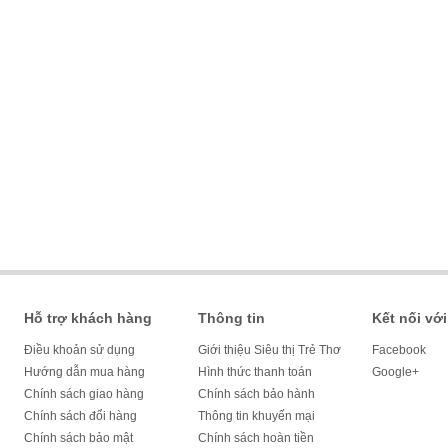
Hỗ trợ khách hàng
Thông tin
Kết nối với
Điều khoản sử dụng
Giới thiệu Siêu thị Trẻ Thơ
Facebook
Hướng dẫn mua hàng
Hình thức thanh toán
Google+
Chính sách giao hàng
Chính sách bảo hành
Chính sách đổi hàng
Thông tin khuyến mại
Chính sách bảo mật
Chính sách hoàn tiền