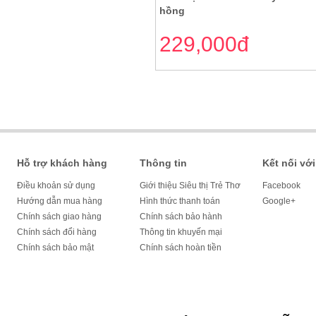
hồng
229,000đ
Hỗ trợ khách hàng
Thông tin
Kết nối với
Điều khoản sử dụng
Giới thiệu Siêu thị Trẻ Thơ
Facebook
Hướng dẫn mua hàng
Hình thức thanh toán
Google+
Chính sách giao hàng
Chính sách bảo hành
Chính sách đổi hàng
Thông tin khuyến mại
Chính sách bảo mật
Chính sách hoàn tiền