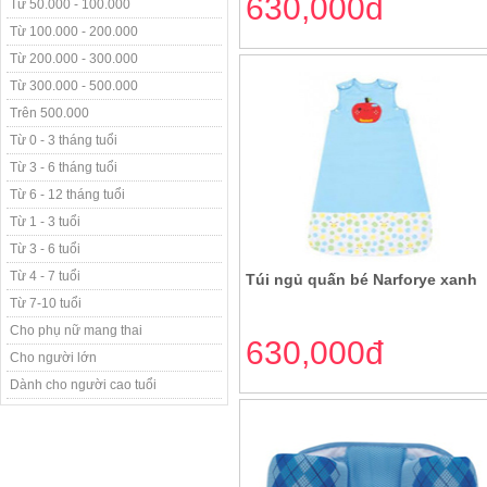
630,000đ
Từ 50.000 - 100.000
Từ 100.000 - 200.000
Từ 200.000 - 300.000
Từ 300.000 - 500.000
Trên 500.000
Từ 0 - 3 tháng tuổi
Từ 3 - 6 tháng tuổi
Từ 6 - 12 tháng tuổi
Từ 1 - 3 tuổi
Từ 3 - 6 tuổi
Từ 4 - 7 tuổi
Túi ngủ quấn bé Narforye xanh
Từ 7-10 tuổi
Cho phụ nữ mang thai
630,000đ
Cho người lớn
Dành cho người cao tuổi