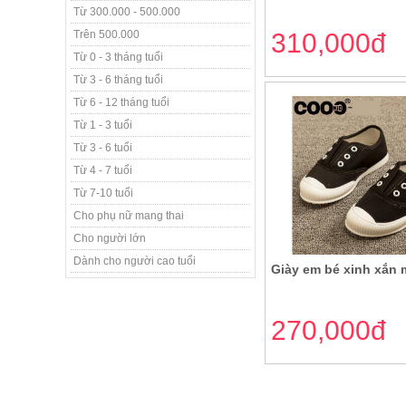
Từ 300.000 - 500.000
Trên 500.000
310,000đ
Từ 0 - 3 tháng tuổi
Từ 3 - 6 tháng tuổi
Từ 6 - 12 tháng tuổi
Từ 1 - 3 tuổi
Từ 3 - 6 tuổi
Từ 4 - 7 tuổi
Từ 7-10 tuổi
Cho phụ nữ mang thai
Cho người lớn
Dành cho người cao tuổi
Giày em bé xinh xắn
270,000đ