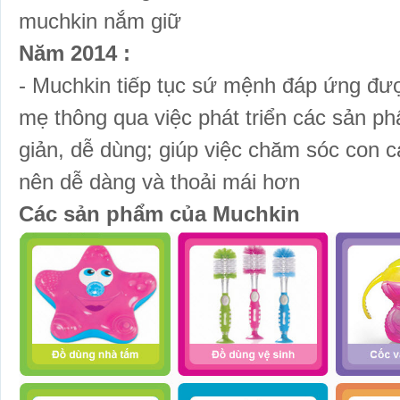
muchkin nắm giữ
Năm 2014 :
- Muchkin tiếp tục sứ mệnh đáp ứng đư
mẹ thông qua việc phát triển các sản 
giản, dễ dùng; giúp việc chăm sóc con c
nên dễ dàng và thoải mái hơn
Các sản phẩm của Muchkin