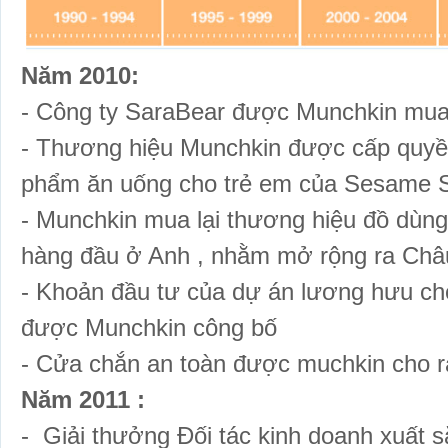
Năm 2010:
- Công ty SaraBear được Munchkin mua
- Thương hiệu Munchkin được cấp quyề
phẩm ăn uống cho trẻ em của Sesame S
- Munchkin mua lại thương hiệu đồ dùng
hàng đầu ở Anh , nhằm mở rộng ra Châ
- Khoản đầu tư của dự án lương hưu cho
được Munchkin công bố
- Cửa chắn an toàn được muchkin cho r
Năm 2011 :
- Giải thưởng Đối tác kinh doanh xuất