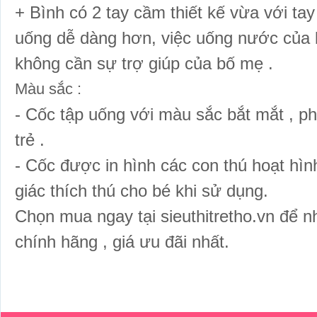
+ Bình có 2 tay cầm thiết kế vừa với tay
uống dễ dàng hơn, việc uống nước của b
không cần sự trợ giúp của bố mẹ .
Màu sắc :
- Cốc tập uống với màu sắc bắt mắt , ph
trẻ .
- Cốc được in hình các con thú hoạt hình
giác thích thú cho bé khi sử dụng.
Chọn mua ngay tại sieuthitretho.vn để n
chính hãng , giá ưu đãi nhất.