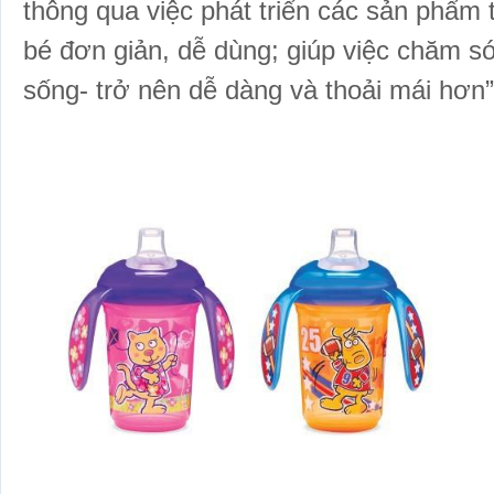
thông qua việc phát triển các sản phẩm
bé đơn giản, dễ dùng; giúp việc chăm só
sống- trở nên dễ dàng và thoải mái hơn”