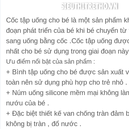
Cốc tập uống cho bé là một sản phẩm k
đoạn phát triển của bé khi bé chuyển từ
sang uống bằng cốc .Cốc tập uống được
nhất cho bé sử dụng trong giai đoạn này
Ưu điểm nổi bật của sản phẩm :
+ Bình tập uống cho bé được sản xuất vơ
toàn nên sử dụng phù hợp cho trẻ nhỏ .
+ Núm uống silicone mềm mại không làm t
nướu của bé .
+ Đặc biệt thiết kế van chống tràn đảm b
không bị tràn , đổ nước .