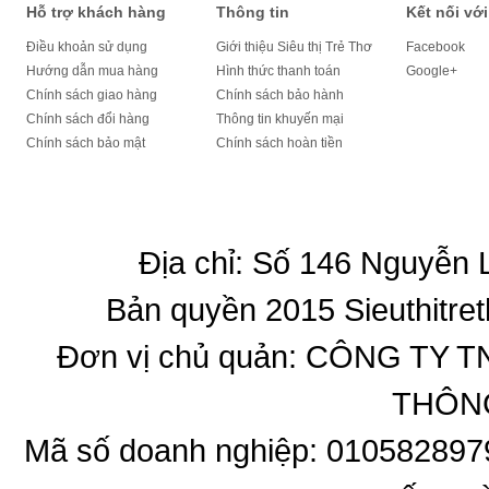
Hỗ trợ khách hàng
Thông tin
Kết nối với
Điều khoản sử dụng
Giới thiệu Siêu thị Trẻ Thơ
Facebook
Hướng dẫn mua hàng
Hình thức thanh toán
Google+
Chính sách giao hàng
Chính sách bảo hành
Chính sách đổi hàng
Thông tin khuyến mại
Chính sách bảo mật
Chính sách hoàn tiền
Địa chỉ: Số 146 Nguyễn
Bản quyền 2015 Sieuthitret
Đơn vị chủ quản: CÔNG T
THÔNG
Mã số doanh nghiệp: 010582897