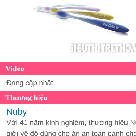
Video
Đang cập nhật
Thương hiệu
Nuby
Với 41 năm kinh nghiệm, thương hiệu Nu
giới về đồ dùng cho ăn an toàn dành ch