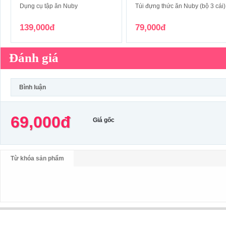
Dụng cụ tập ăn Nuby
Túi đựng thức ăn Nuby (bộ 3 cái)
139,000đ
79,000đ
Đánh giá
Bình luận
69,000đ
Giá gốc
Từ khóa sản phẩm