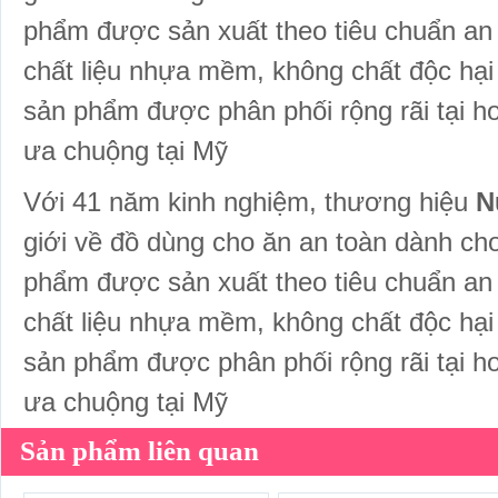
phẩm được sản xuất theo tiêu chuẩn an
chất liệu nhựa mềm, không chất độc hại 
sản phẩm được phân phối rộng rãi tại hơ
ưa chuộng tại Mỹ
Với 41 năm kinh nghiệm, thương hiệu
N
giới về đồ dùng cho ăn an toàn dành ch
phẩm được sản xuất theo tiêu chuẩn an
chất liệu nhựa mềm, không chất độc hại 
sản phẩm được phân phối rộng rãi tại hơ
ưa chuộng tại Mỹ
Sản phẩm liên quan