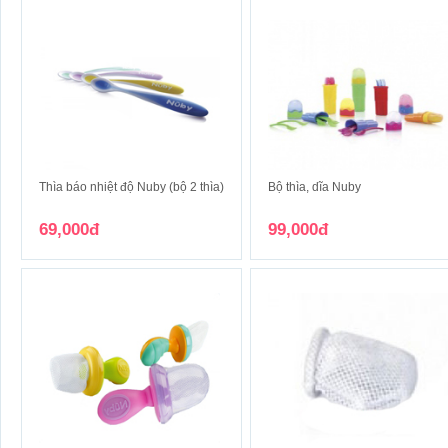
Thìa báo nhiệt độ Nuby (bộ 2 thìa)
Bộ thìa, dĩa Nuby
69,000đ
99,000đ