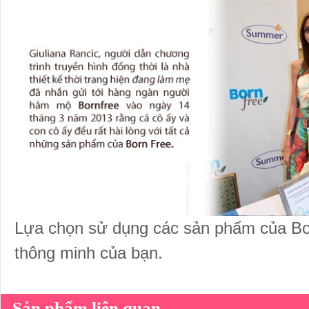
Lựa chọn sử dụng các sản phẩm của Bo
thông minh của bạn.
Sản phẩm liên quan