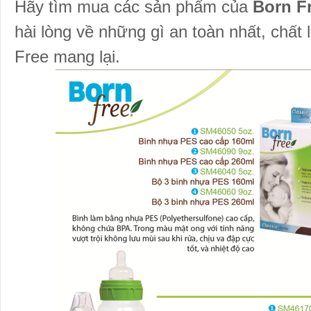
Hãy tìm mua các sản phẩm của
Born F
hài lòng về những gì an toàn nhất, chấ
Free mang lại.