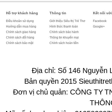
Hỗ trợ khách hàng
Thông tin
Kết nối với
Điều khoản sử dụng
Giới thiệu Siêu thị Trẻ Thơ
Facebook
Hướng dẫn mua hàng
Hình thức thanh toán
Google+
Chính sách giao hàng
Chính sách bảo hành
Chính sách đổi hàng
Thông tin khuyến mại
Chính sách bảo mật
Chính sách hoàn tiền
Địa chỉ: Số 146 Nguyễn
Bản quyền 2015 Sieuthitret
Đơn vị chủ quản: CÔNG T
THÔNG