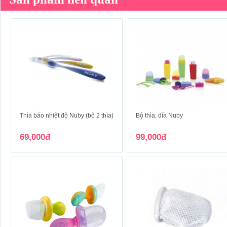
Thìa báo nhiệt độ Nuby (bộ 2 thìa)
Bộ thìa, dĩa Nuby
69,000đ
99,000đ