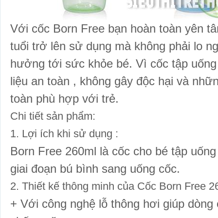
Với cốc Born Free bạn hoàn toàn yên tâm
tuổi trở lên sử dụng mà không phải lo ng
hưởng tới sức khỏe bé. Vì cốc tập uố
liệu an toàn , không gây độc hại và nhữn
toàn phù hợp với trẻ.
Chi tiết sản phẩm:
1. Lợi ích khi sử dụng :
Born Free 260ml là cốc cho bé tập uống
giai đoạn bú
bình
sang uống cốc.
2. Thiết kế thông minh của Cốc Born Free 2
+ Với công nghệ lỗ thông hơi giúp dòng 