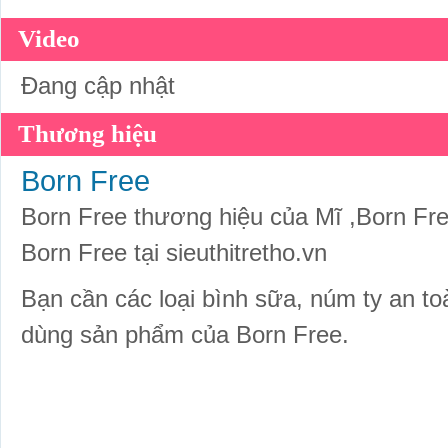
Video
Đang cập nhật
Thương hiệu
Born Free
Born Free thương hiệu của Mĩ ,Born Free
Born Free tại sieuthitretho.vn
Bạn cần các loại bình sữa, núm ty an toà
dùng sản phẩm của Born Free.