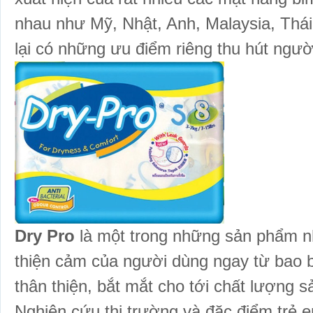
nhau như Mỹ, Nhật, Anh, Malaysia, Th
lại có những ưu điểm riêng thu hút ngườ
Dry Pro
là một trong những sản phẩm n
thiện cảm của người dùng ngay từ bao 
thân thiện, bắt mắt cho tới chất lượng 
Nghiên cứu thị trường và đặc điểm trẻ 