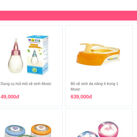
Dụng cụ hút mũi vệ sinh Music
Bô vệ sinh đa năng 4 trong 1
Music
49,000đ
639,000đ