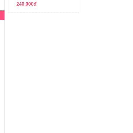
240,000đ