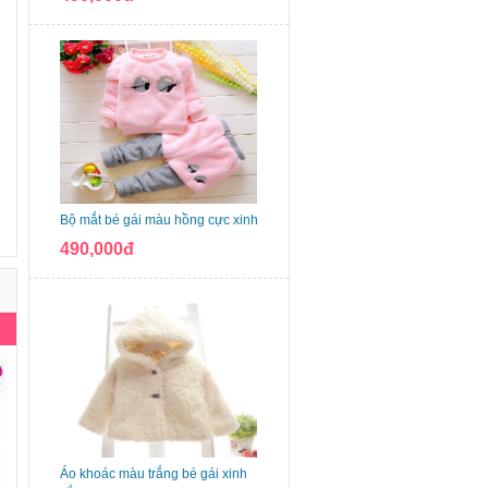
Bộ mắt bé gái màu hồng cực xinh
490,000đ
Áo khoác màu trắng bé gái xinh