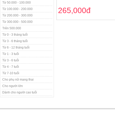
Từ 50.000 - 100.000
265,000đ
Từ 100.000 - 200.000
Từ 200.000 - 300.000
Từ 300.000 - 500.000
Trên 500.000
Từ 0 - 3 tháng tuổi
Từ 3 - 6 tháng tuổi
Từ 6 - 12 tháng tuổi
Từ 1 - 3 tuổi
Từ 3 - 6 tuổi
Từ 4 - 7 tuổi
Từ 7-10 tuổi
Cho phụ nữ mang thai
Cho người lớn
Dành cho người cao tuổi