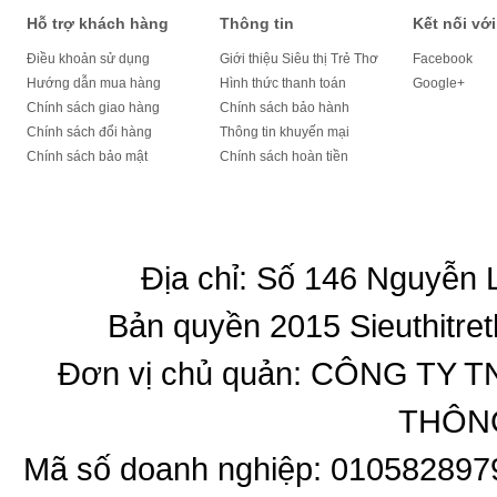
Hỗ trợ khách hàng
Thông tin
Kết nối với
Điều khoản sử dụng
Giới thiệu Siêu thị Trẻ Thơ
Facebook
Hướng dẫn mua hàng
Hình thức thanh toán
Google+
Chính sách giao hàng
Chính sách bảo hành
Chính sách đổi hàng
Thông tin khuyến mại
Chính sách bảo mật
Chính sách hoàn tiền
Địa chỉ: Số 146 Nguyễn
Bản quyền 2015 Sieuthitret
Đơn vị chủ quản: CÔNG T
THÔNG
Mã số doanh nghiệp: 010582897