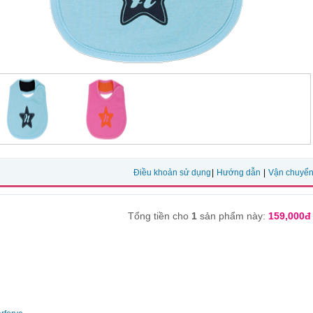
Điều khoản sử dụng
|
Hướng dẫn
|
Vận chuyể
Tổng tiền cho
1
sản phẩm này:
159,000đ