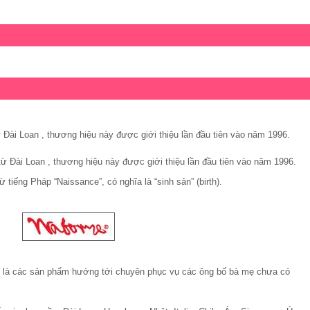
Đài Loan , thương hiệu này được giới thiệu lần đầu tiên vào năm 1996.
ừ Đài Loan , thương hiệu này được giới thiệu lần đầu tiên vào năm 1996.
từ tiếng Pháp “Naissance”, có nghĩa là “sinh sản” (birth).
là các sản phẩm hướng tới chuyên phục vụ các ông bố bà mẹ chưa có