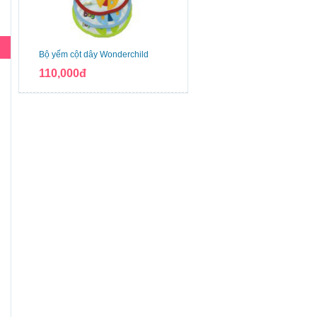
Bộ yếm cột dây Wonderchild
110,000đ