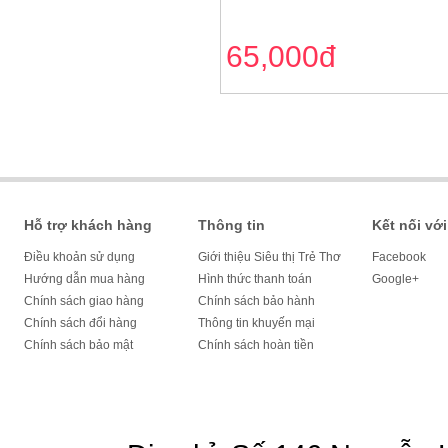
65,000đ
Hỗ trợ khách hàng
Thông tin
Kết nối với
Điều khoản sử dụng
Giới thiệu Siêu thị Trẻ Thơ
Facebook
Hướng dẫn mua hàng
Hình thức thanh toán
Google+
Chính sách giao hàng
Chính sách bảo hành
Chính sách đổi hàng
Thông tin khuyến mại
Chính sách bảo mật
Chính sách hoàn tiền