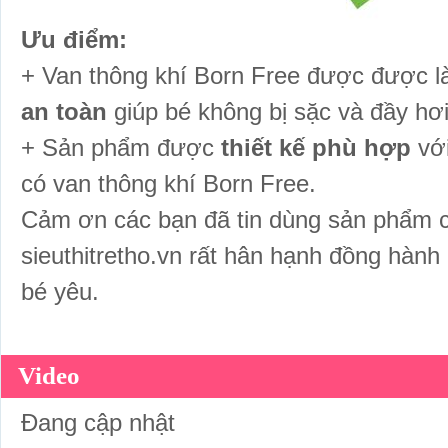
Ưu điểm:
+ Van thông khí Born Free được được 
an toàn
giúp bé không bị sặc và đầy hơi 
+ Sản phẩm được
thiết kế phù hợp
với
có van thông khí Born Free.
Cảm ơn các bạn đã tin dùng sản phẩm
sieuthitretho.vn rất hân hạnh đồng hành
bé yêu.
Video
Đang cập nhật