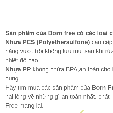
Sản phẩm của Born free có các loại c
Nhựa PES (Polyethersulfone)
cao cấp,
năng vượt trội không lưu mùi sau khi rửa
nhiệt độ cao.
Nhựa PP
không chứa BPA,an toàn cho bé
dụng
Hãy tìm mua các sản phẩm của
Born F
hài lòng về những gì an toàn nhất, chấ
Free mang lại.