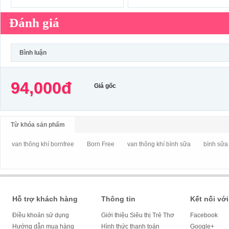
Đánh giá
Bình luận
94,000đ
Giá gốc
Từ khóa sản phẩm
van thông khí bornfree
Born Free
van thông khí bình sữa
bình sữ
Hỗ trợ khách hàng
Thông tin
Kết nối với
Điều khoản sử dụng
Giới thiệu Siêu thị Trẻ Thơ
Facebook
Hướng dẫn mua hàng
Hình thức thanh toán
Google+