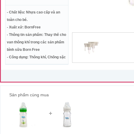
- Chất liệu: Nhựa cao cấp và an
toàn cho bé.
- Xuất xứ: BornFree
- Thông tin sản phẩm: Thay thế cho
van thông khí trong các sản phẩm
bình sữa Born Free
- Công dụng: Thông khí, Chống sặc
Sản phẩm cùng mua