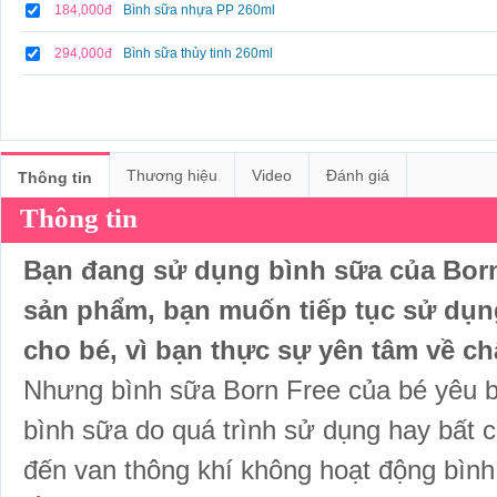
184,000đ
Bình sữa nhựa PP 260ml
294,000đ
Bình sữa thủy tinh 260ml
Thương hiệu
Video
Đánh giá
Thông tin
Thông tin
Bạn đang sử dụng bình sữa của
Bor
sản phẩm, bạn muốn tiếp tục sử dụ
cho bé, vì bạn thực sự yên tâm về c
Nhưng bình sữa Born Free của bé yêu bi
bình sữa do quá trình sử dụng hay bất c
đến van thông khí không hoạt động bình