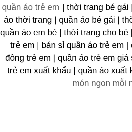
quần áo trẻ em
| thời trang bé gái 
áo thời trang | quần áo bé gái | thờ
quần áo em bé | thời trang cho bé
trẻ em | bán sỉ quần áo trẻ em |
đông trẻ em | quần áo trẻ em giá 
trẻ em xuất khẩu | quần áo xuất 
món ngon mỗi 