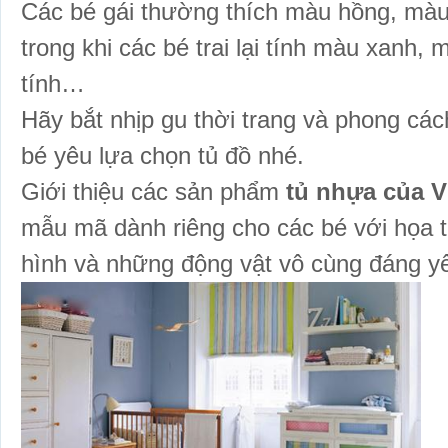
Các bé gái thường thích màu hồng, màu 
trong khi các bé trai lại tính màu xanh,
tính…
Hãy bắt nhịp gu thời trang và phong các
bé yêu lựa chọn tủ đồ nhé.
Giới thiệu các sản phẩm
tủ nhựa của V
mẫu mã dành riêng cho các bé với họa ti
hình và những động vật vô cùng đáng y