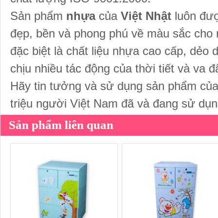
Sản phẩm
nhựa
của
Việt Nhật
luôn đượ
đẹp, bền và phong phú về màu sắc cho 
đặc biệt là chất liệu nhựa cao cấp, dẻo 
chịu nhiều tác động của thời tiết và va 
Hãy tin tưởng và sử dụng sản phẩm của
triệu người Việt Nam đã và đang sử dụn
Sản phẩm liên quan