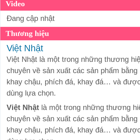
Video
Đang cập nhật
Thương hiệu
Việt Nhật
Việt Nhật là một trong những thương hiệ
chuyên về sản xuất các sản phẩm bằng 
khay chậu, phích đá, khay đá… và được 
dùng lựa chọn.
Việt Nhật
là một trong những thương hiệ
chuyên về sản xuất các sản phẩm bằng 
khay chậu, phích đá, khay đá… và được 