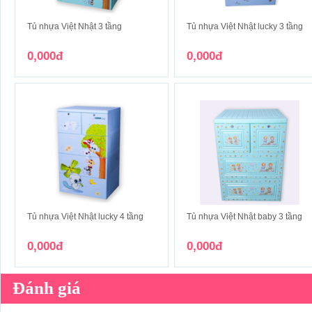
Tủ nhựa Việt Nhật 3 tầng
Tủ nhựa Việt Nhật lucky 3 tầng
0,000đ
0,000đ
Tủ nhựa Việt Nhật lucky 4 tầng
Tủ nhựa Việt Nhật baby 3 tầng
0,000đ
0,000đ
Đánh giá