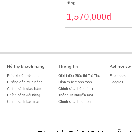
tầng
1,570,000đ
Hỗ trợ khách hàng
Thông tin
Kết nối với
Điều khoản sử dụng
Giới thiệu Siêu thị Trẻ Thơ
Facebook
Hướng dẫn mua hàng
Hình thức thanh toán
Google+
Chính sách giao hàng
Chính sách bảo hành
Chính sách đổi hàng
Thông tin khuyến mại
Chính sách bảo mật
Chính sách hoàn tiền