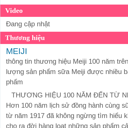
Video
Đang cập nhật
Thương hiệu
MEIJI
thông tin thương hiệu Meiji 100 năm trên to
lượng sản phẩm sữa Meiji được nhiều bà
phẩm
THƯƠNG HIỆU 100 NĂM ĐẾN TỪ NHÂ
Hơn 100 năm lịch sử đồng hành cùng sữ
từ năm 1917 đã không ngừng tìm hiểu k
cho ra đời hàng loạt những sản phẩm cải