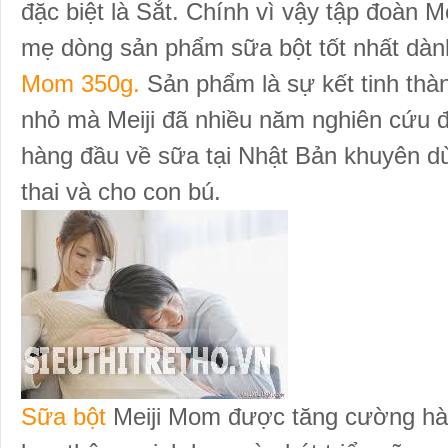
đặc biệt là Sắt. Chính vì vậy tập đoàn
mẹ dòng sản phẩm sữa bột tốt nhất da
Mom 350g.
Sản phẩm là sự kết tinh thà
nhỏ mà Meiji đã nhiều năm nghiên cứu 
hàng đầu về sữa tại Nhật Bản khuyên 
thai và cho con bú.
Sữa bột
Meiji Mom được tăng cường hà