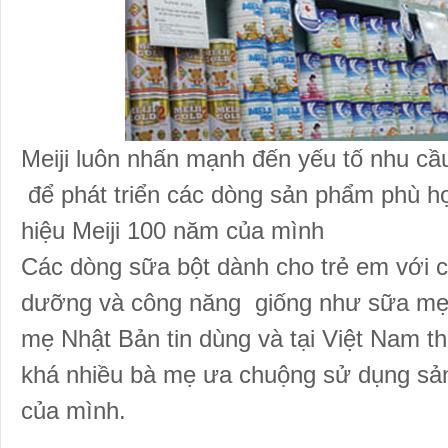
Meiji luôn nhấn mạnh đến yếu tố nhu cầ
để phát triển các dòng sản phẩm phù 
hiệu Meiji 100 năm của mình
Các dòng sữa bột dành cho trẻ em v
ới 
dưỡng và công năng giống như sữa m
mẹ Nhật Bản tin dùng và tại Việt Nam 
khá nhiều bà mẹ ưa chuộng sử dụng sa
của mình.