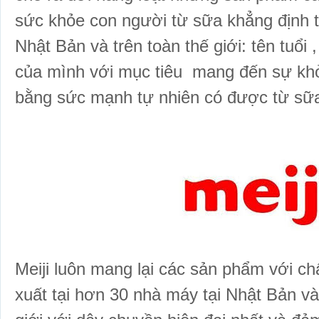
sức khỏe con người từ sữa khẳng định 
Nhật Bản và trên toàn thế giới: tên tuổi ,
của mình với mục tiêu mang đến sự 
bằng sức mạnh tự nhiên có được từ sữ
Meiji luôn mang lại các sản phẩm với chấ
xuất tại hơn 30 nhà máy tại Nhật Bản và