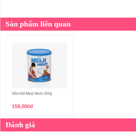
Sản phẩm liên quan
Sữa bột Meiji Mom 350g
159,000đ
Đánh giá