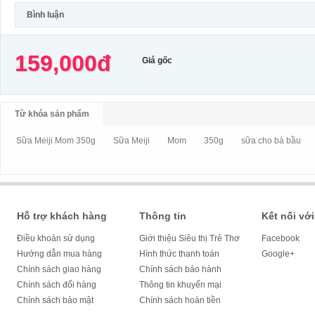
Bình luận
159,000đ
Giá gốc
Từ khóa sản phẩm
Sữa Meiji Mom 350g
Sữa Meiji
Mom
350g
sữa cho bà bầu
Hỗ trợ khách hàng
Thông tin
Kết nối với
Điều khoản sử dụng
Giới thiệu Siêu thị Trẻ Thơ
Facebook
Hướng dẫn mua hàng
Hình thức thanh toán
Google+
Chính sách giao hàng
Chính sách bảo hành
Chính sách đổi hàng
Thông tin khuyến mại
Chính sách bảo mật
Chính sách hoàn tiền