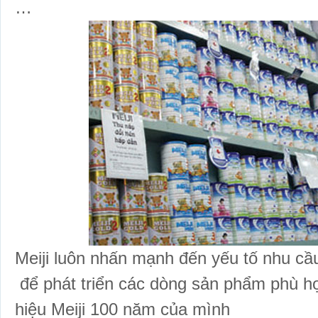
…
Meiji luôn nhấn mạnh đến yếu tố nhu cầ
để phát triển các dòng sản phẩm phù 
hiệu Meiji 100 năm của mình