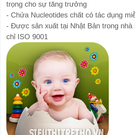
trọng cho sự tăng trưởng
- Chứa Nucleotides chất có tác dụng miê
- Được sản xuất tại Nhật Bản trong nh
chỉ ISO 9001