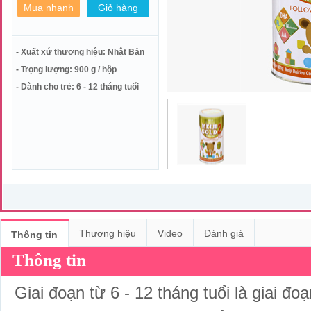
- Xuất xứ thương hiệu: Nhật Bản
- Trọng lượng: 900 g / hộp
- Dành cho trẻ: 6 - 12 tháng tuổi
Thương hiệu
Video
Đánh giá
Thông tin
Thông tin
Giai đoạn từ 6 - 12 tháng tuổi là giai đ