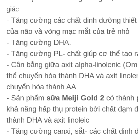
giác
- Tăng cường các chất dinh dưỡng thiết 
của não và võng mạc mắt của trẻ nhỏ
- Tăng cường DHA.
- Tăng cường PL- chất giúp cơ thể tạo
- Cân bằng giữa axit alpha-linolenic (Om
thể chuyển hóa thành DHA và axit linole
chuyển hóa thành AA
- Sản phẩm
sữa Meiji Gold 2
có thành 
khả năng hấp thụ protein bởi chất đạm 
thành DHA và axit linoleic
- Tăng cường canxi, sắt- các chất dinh 