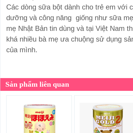
Các dòng sữa bột dành cho trẻ em v
ới 
dưỡng và công năng giống như sữa m
mẹ Nhật Bản tin dùng và tại Việt Nam 
khá nhiều bà mẹ ưa chuộng sử dụng sa
của mình.
Sản phẩm liên quan