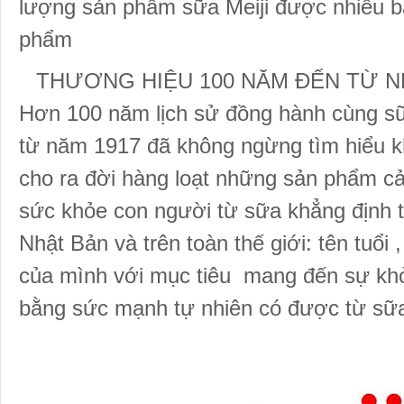
lượng sản phẩm sữa Meiji được nhiều bà
phẩm
THƯƠNG HIỆU 100 NĂM ĐẾN TỪ NHÂ
Hơn 100 năm lịch sử đồng hành cùng sữ
từ năm 1917 đã không ngừng tìm hiểu k
cho ra đời hàng loạt những sản phẩm cải
sức khỏe con người từ sữa khẳng định 
Nhật Bản và trên toàn thế giới: tên tuổi ,
của mình với mục tiêu mang đến sự 
bằng sức mạnh tự nhiên có được từ sữ