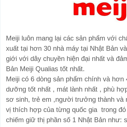
Meiji luôn mang lại các sản phẩm với chấ
xuất tại hơn 30 nhà máy tại Nhật Bản và
giới với dây chuyền hiện đại nhất và đa
Bản Meiji Qualias tốt nhất.
Meiji có 6 dòng sản phẩm chính và hơn
dưỡng tốt nhất , mát lành nhất
, phù hợp
sơ sinh, trẻ em ,người trưởng thành và n
vị thích hợp của từng quốc gia trong
chiếm giữ thị phần số 1 Nhật Bản như: s