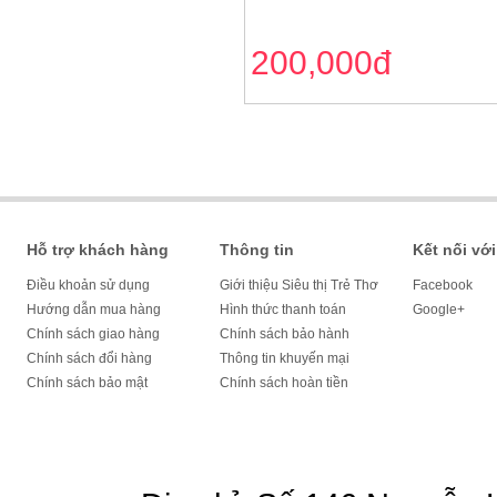
200,000đ
Hỗ trợ khách hàng
Thông tin
Kết nối với
Điều khoản sử dụng
Giới thiệu Siêu thị Trẻ Thơ
Facebook
Hướng dẫn mua hàng
Hình thức thanh toán
Google+
Chính sách giao hàng
Chính sách bảo hành
Chính sách đổi hàng
Thông tin khuyến mại
Chính sách bảo mật
Chính sách hoàn tiền