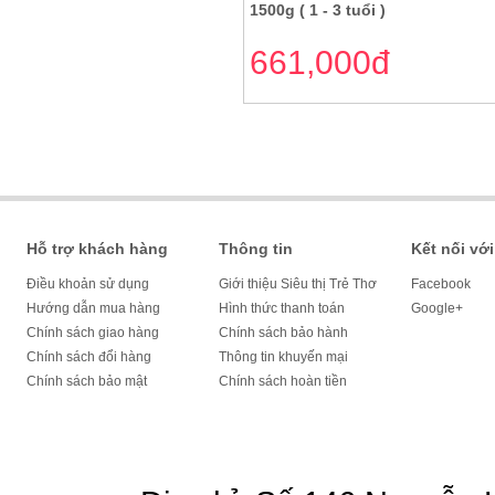
1500g ( 1 - 3 tuổi )
661,000đ
Hỗ trợ khách hàng
Thông tin
Kết nối với
Điều khoản sử dụng
Giới thiệu Siêu thị Trẻ Thơ
Facebook
Hướng dẫn mua hàng
Hình thức thanh toán
Google+
Chính sách giao hàng
Chính sách bảo hành
Chính sách đổi hàng
Thông tin khuyến mại
Chính sách bảo mật
Chính sách hoàn tiền