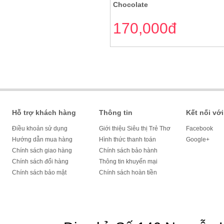
Chocolate
170,000đ
Hỗ trợ khách hàng
Thông tin
Kết nối với
Điều khoản sử dụng
Giới thiệu Siêu thị Trẻ Thơ
Facebook
Hướng dẫn mua hàng
Hình thức thanh toán
Google+
Chính sách giao hàng
Chính sách bảo hành
Chính sách đổi hàng
Thông tin khuyến mại
Chính sách bảo mật
Chính sách hoàn tiền