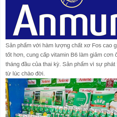
Sản phẩm với hàm lượng chất xơ Fos cao gi
tốt hơn, cung cấp vitamin B6 làm giảm cơn
tháng đầu của thai kỳ. Sản phẩm vì sự phát 
từ lúc chào đời.