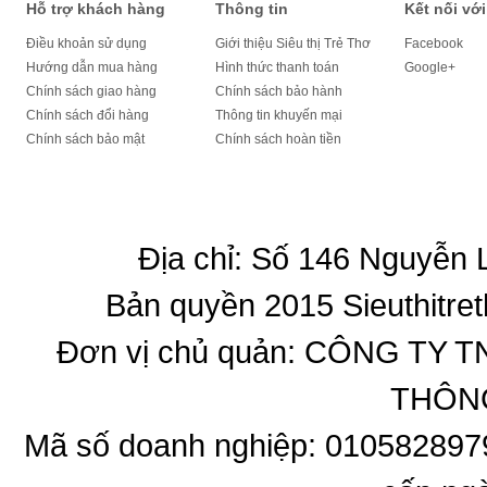
Hỗ trợ khách hàng
Thông tin
Kết nối với
Điều khoản sử dụng
Giới thiệu Siêu thị Trẻ Thơ
Facebook
Hướng dẫn mua hàng
Hình thức thanh toán
Google+
Chính sách giao hàng
Chính sách bảo hành
Chính sách đổi hàng
Thông tin khuyến mại
Chính sách bảo mật
Chính sách hoàn tiền
Địa chỉ: Số 146 Nguyễn
Bản quyền 2015 Sieuthitret
Đơn vị chủ quản: CÔNG T
THÔNG
Mã số doanh nghiệp: 010582897