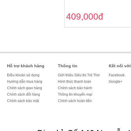
409,000đ
Hỗ trợ khách hàng
Thông tin
Kết nối với
Điều khoản sử dụng
Giới thiệu Siêu thị Trẻ Thơ
Facebook
Hướng dẫn mua hàng
Hình thức thanh toán
Google+
Chính sách giao hàng
Chính sách bảo hành
Chính sách đổi hàng
Thông tin khuyến mại
Chính sách bảo mật
Chính sách hoàn tiền