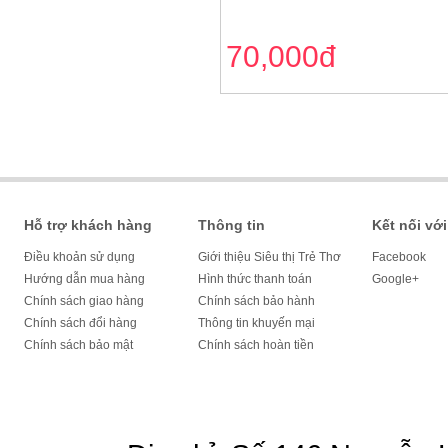
70,000đ
Hỗ trợ khách hàng
Thông tin
Kết nối với
Điều khoản sử dụng
Giới thiệu Siêu thị Trẻ Thơ
Facebook
Hướng dẫn mua hàng
Hình thức thanh toán
Google+
Chính sách giao hàng
Chính sách bảo hành
Chính sách đổi hàng
Thông tin khuyến mại
Chính sách bảo mật
Chính sách hoàn tiền